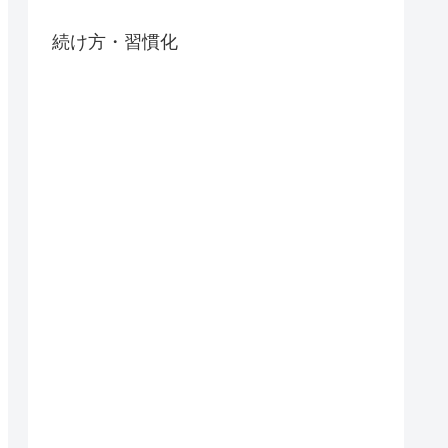
続け方・習慣化