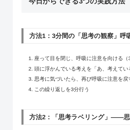
今日からできる3つの実践方法
方法1：3分間の「思考の観察」呼
座って目を閉じ、呼吸に注意を向ける（3
頭に浮かんでいる考えを「あ、考えてい
思考に気づいたら、再び呼吸に注意を戻
この繰り返しを3分行う
方法2：「思考ラベリング」——