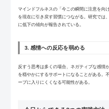
マインドフルネスの「今この瞬間に注意を向
を現在に引き戻す習慣につながる。研究では、
に低下の傾向が報告されている。
3. 感情への反応を弱める
反すう思考は多くの場合、ネガティブな感情
を穏やかにするサポートになることがある。
ープに入りにくくなる可能性がある。