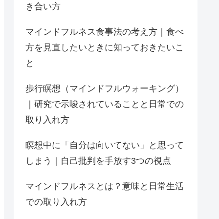
き合い方
マインドフルネス食事法の考え方｜食べ
方を見直したいときに知っておきたいこ
と
歩行瞑想（マインドフルウォーキング）
｜研究で示唆されていることと日常での
取り入れ方
瞑想中に「自分は向いてない」と思って
しまう｜自己批判を手放す3つの視点
マインドフルネスとは？意味と日常生活
での取り入れ方