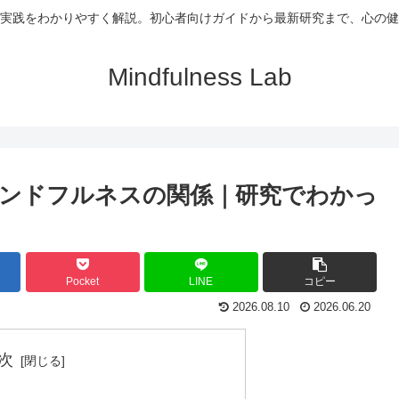
実践をわかりやすく解説。初心者向けガイドから最新研究まで、心の健
Mindfulness Lab
ンドフルネスの関係｜研究でわかっ
Pocket
LINE
コピー
2026.08.10
2026.06.20
次