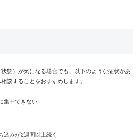
う状態）が気になる場合でも、以下のような症状があ
へ相談することをおすすめします。
に集中できない
ち込みが2週間以上続く