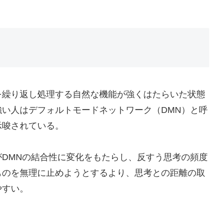
を繰り返し処理する自然な機能が強くはたらいた状態
い人はデフォルトモードネットワーク（DMN）と呼
示唆されている。
DMNの結合性に変化をもたらし、反すう思考の頻度
ものを無理に止めようとするより、思考との距離の取
やすい。