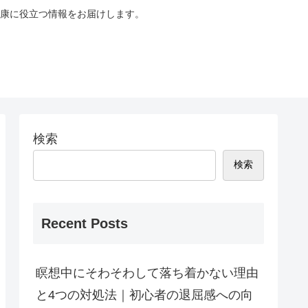
康に役立つ情報をお届けします。
検索
検索
Recent Posts
瞑想中にそわそわして落ち着かない理由
と4つの対処法｜初心者の退屈感への向