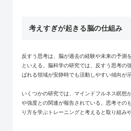
考えすぎが起きる脳の仕組み
反すう思考は、脳が過去の経験や未来の予測
といえる。脳科学の研究では、反すう思考の強
ばれる領域が安静時でも活動しやすい傾向が
いくつかの研究では、マインドフルネス瞑想が
や強度との関連が報告されている。思考その
り方を学ぶトレーニングと考えると取り組み