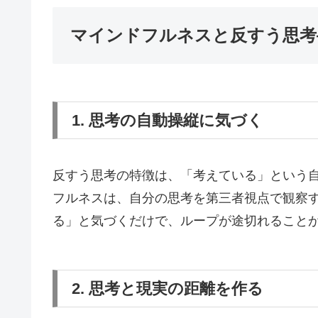
マインドフルネスと反すう思考
1. 思考の自動操縦に気づく
反すう思考の特徴は、「考えている」という
フルネスは、自分の思考を第三者視点で観察
る」と気づくだけで、ループが途切れること
2. 思考と現実の距離を作る