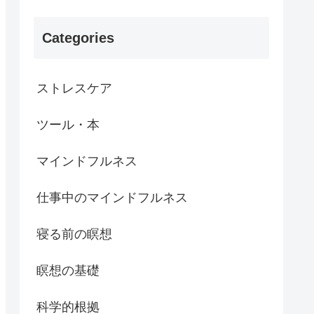
Categories
ストレスケア
ツール・本
マインドフルネス
仕事中のマインドフルネス
寝る前の瞑想
瞑想の基礎
科学的根拠