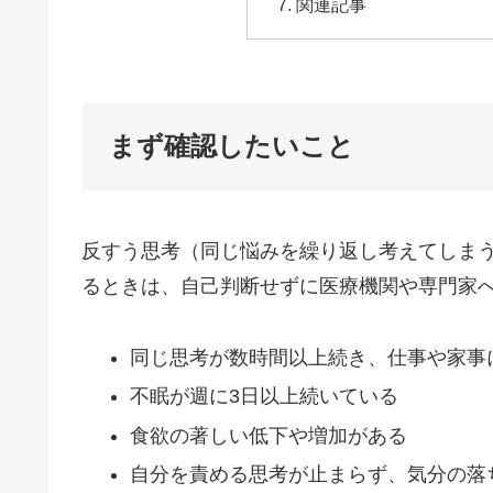
関連記事
まず確認したいこと
反すう思考（同じ悩みを繰り返し考えてしま
るときは、自己判断せずに医療機関や専門家
同じ思考が数時間以上続き、仕事や家事
不眠が週に3日以上続いている
食欲の著しい低下や増加がある
自分を責める思考が止まらず、気分の落