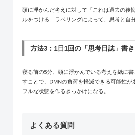
頭に浮かんだ考えに対して「これは過去の後
ルをつける。ラベリングによって、思考と自
方法3：1日1回の「思考日誌」書
寝る前の5分、頭に浮かんでいる考えを紙に
すことで、DMNの負荷を軽減できる可能性が
フルな状態を作るきっかけになる。
よくある質問