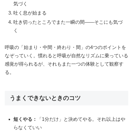
気づく
吐く息が始まる
吐き切ったところでまた一瞬の間——そこにも気づ
く
呼吸の「始まり・中間・終わり・間」の4つのポイントを
なぞっていく。慣れると呼吸が自然なリズムに乗っている
感覚が得られるが、それもまた一つの体験として観察す
る。
うまくできないときのコツ
短くやる：
「1分だけ」と決めてやる。それ以上はや
らなくていい