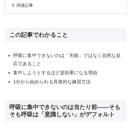
関連記事
この記事でわかること
呼吸に集中できないのは「失敗」ではなく自然な反
応であること
集中しようとするほど逆効果になる理由
1分から始められる具体的な練習方法
呼吸に集中できないのは当たり前——そも
そも呼吸は「意識しない」がデフォルト