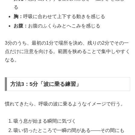
る
胸：
呼吸に合わせて上下する動きを感じる
お腹：
お腹のふくらみとへこみを感じる
3分のうち、最初の1分で場所を決め、残りの2分でその一
点だけに注意を向ける。範囲を狭めることで集中しやすく
なる。
方法3：5分「波に乗る練習」
慣れてきたら、呼吸の波に乗るようなイメージで行う。
吸う息が始まる瞬間に気づく
吸い切ったところで一瞬の間がある——その間にも