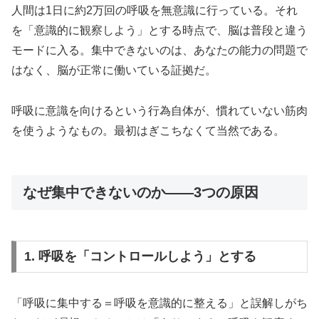
人間は1日に約2万回の呼吸を無意識に行っている。それ
を「意識的に観察しよう」とする時点で、脳は普段と違う
モードに入る。集中できないのは、あなたの能力の問題で
はなく、脳が正常に働いている証拠だ。
呼吸に意識を向けるという行為自体が、慣れていない筋肉
を使うようなもの。最初はぎこちなくて当然である。
なぜ集中できないのか——3つの原因
1. 呼吸を「コントロールしよう」とする
「呼吸に集中する＝呼吸を意識的に整える」と誤解しがち