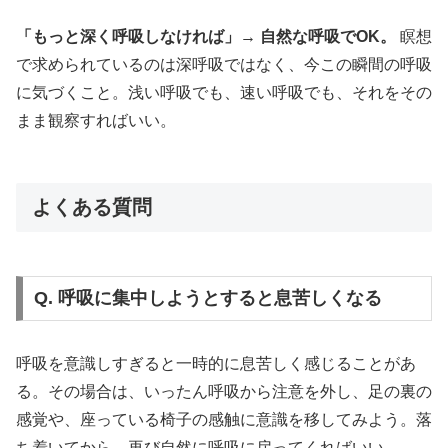
「もっと深く呼吸しなければ」→ 自然な呼吸でOK。
瞑想
で求められているのは深呼吸ではなく、今この瞬間の呼吸
に気づくこと。浅い呼吸でも、速い呼吸でも、それをその
まま観察すればいい。
よくある質問
Q. 呼吸に集中しようとすると息苦しくなる
呼吸を意識しすぎると一時的に息苦しく感じることがあ
る。その場合は、いったん呼吸から注意を外し、足の裏の
感覚や、座っている椅子の感触に意識を移してみよう。落
ち着いてから、再び自然に呼吸に戻ってくればいい。