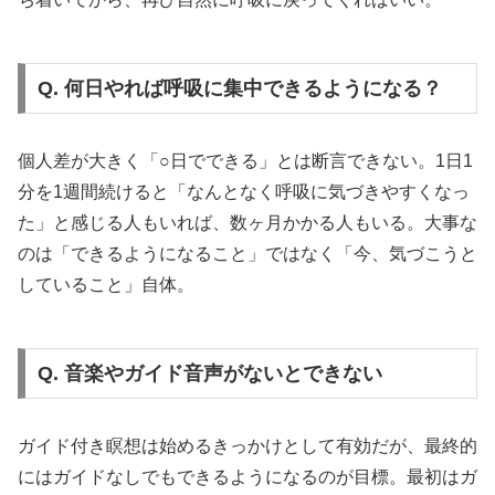
Q. 何日やれば呼吸に集中できるようになる？
個人差が大きく「○日でできる」とは断言できない。1日1
分を1週間続けると「なんとなく呼吸に気づきやすくなっ
た」と感じる人もいれば、数ヶ月かかる人もいる。大事な
のは「できるようになること」ではなく「今、気づこうと
していること」自体。
Q. 音楽やガイド音声がないとできない
ガイド付き瞑想は始めるきっかけとして有効だが、最終的
にはガイドなしでもできるようになるのが目標。最初はガ