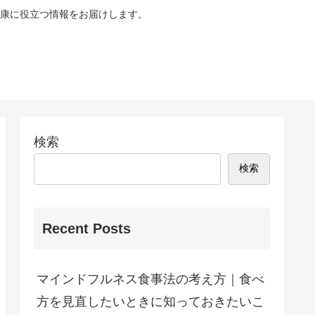
康に役立つ情報をお届けします。
検索
検索
Recent Posts
マインドフルネス食事法の考え方｜食べ
方を見直したいときに知っておきたいこ