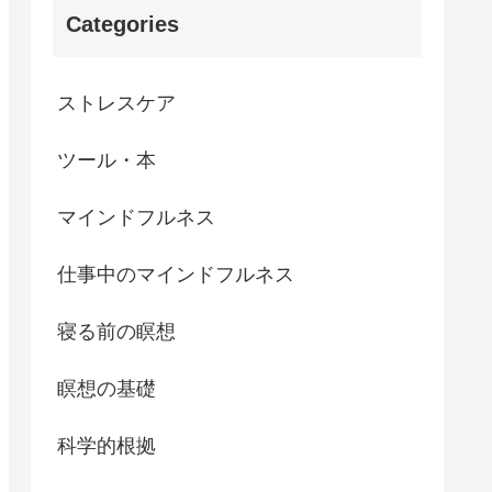
Categories
ストレスケア
ツール・本
マインドフルネス
仕事中のマインドフルネス
寝る前の瞑想
瞑想の基礎
科学的根拠