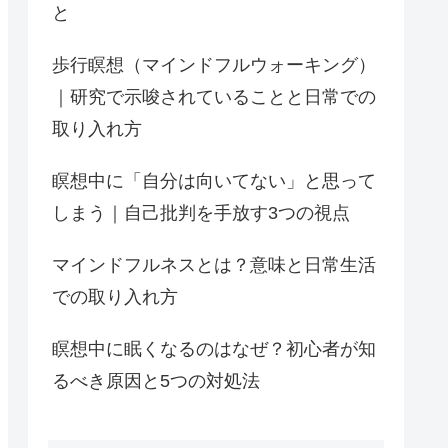
と
歩行瞑想（マインドフルウォーキング）
｜研究で示唆されていることと日常での
取り入れ方
瞑想中に「自分は向いてない」と思って
しまう｜自己批判を手放す3つの視点
マインドフルネスとは？意味と日常生活
での取り入れ方
瞑想中に眠くなるのはなぜ？初心者が知
るべき原因と5つの対処法