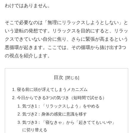
わけではありません。
そこで必要なのは「無理にリラックスしようとしない」と
いう逆転の発想です。リラックスを目的にすると、リラッ
クスできていない自分に焦り、さらに緊張が高まるという
悪循環が起きます。ここでは、その循環から抜け出す3つ
の視点を紹介します。
目次
寝る前に頭が冴えてしまうメカニズム
今日からできる3つの気づき（短時間で試せる）
気づき1：「リラックスしよう」をやめる
気づき2：身体の感覚に意識を移す
気づき3：「寝なきゃ」から「起きててもいいや」
に切り替える