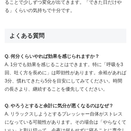
ることで少しずつ変化が出てきます。「できた日だけや
る」くらいの気持ちで十分です。
よくある質問
Q. 何分くらいやれば効果を感じられますか？
A. 1分でも効果を感じることはできます。特に「呼吸を3
回、吐く方を長めに」は即効性があります。余裕があれば
3分、慣れてきたら5分を目安にしてみてください。時間
の長さより、継続することを優先してください。
Q. やろうとすると余計に気分が悪くなるのはなぜ？
A. リラックスしようとするプレッシャー自体がストレス
になっている可能性があります。その場合は「やらなくて
いい」と割り切って、今夜は何もせずに寝ることに専念し