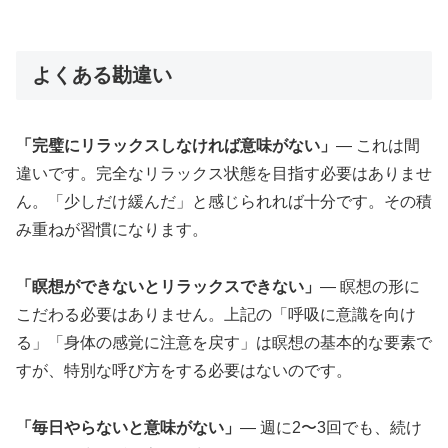
よくある勘違い
「完璧にリラックスしなければ意味がない」
— これは間
違いです。完全なリラックス状態を目指す必要はありませ
ん。「少しだけ緩んだ」と感じられれば十分です。その積
み重ねが習慣になります。
「瞑想ができないとリラックスできない」
— 瞑想の形に
こだわる必要はありません。上記の「呼吸に意識を向け
る」「身体の感覚に注意を戻す」は瞑想の基本的な要素で
すが、特別な呼び方をする必要はないのです。
「毎日やらないと意味がない」
— 週に2〜3回でも、続け