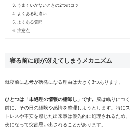
うまくいかないときの2つのコツ
よくある勘違い
よくある質問
注意点
寝る前に頭が冴えてしまうメカニズム
就寝前に思考が活発になる理由は大きく3つあります。
ひとつは「未処理の情報の棚卸し」です。
脳は眠りにつく
前に、その日の経験や感情を整理しようとします。特にス
トレスや不安を感じた出来事は優先的に処理されるため、
夜になって突然思い出されることがあります。