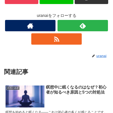
uranaiをフォローする
uranai
関連記事
瞑想中に眠くなるのはなぜ？初心
瞑想の基礎
者が知るべき原因と5つの対処法
瞑想を始めると眠くなる——これは初心者の多くが感じることです。