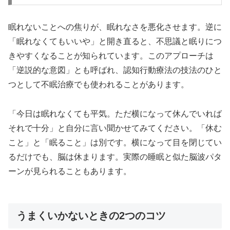
眠れないことへの焦りが、眠れなさを悪化させます。逆に
「眠れなくてもいいや」と開き直ると、不思議と眠りにつ
きやすくなることが知られています。このアプローチは
「逆説的な意図」とも呼ばれ、認知行動療法の技法のひと
つとして不眠治療でも使われることがあります。
「今日は眠れなくても平気。ただ横になって休んでいれば
それで十分」と自分に言い聞かせてみてください。「休む
こと」と「眠ること」は別です。横になって目を閉じてい
るだけでも、脳は休まります。実際の睡眠と似た脳波パタ
ーンが見られることもあります。
うまくいかないときの2つのコツ