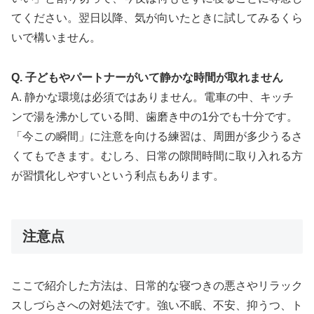
てください。翌日以降、気が向いたときに試してみるくら
いで構いません。
Q. 子どもやパートナーがいて静かな時間が取れません
A. 静かな環境は必須ではありません。電車の中、キッチ
ンで湯を沸かしている間、歯磨き中の1分でも十分です。
「今この瞬間」に注意を向ける練習は、周囲が多少うるさ
くてもできます。むしろ、日常の隙間時間に取り入れる方
が習慣化しやすいという利点もあります。
注意点
ここで紹介した方法は、日常的な寝つきの悪さやリラック
スしづらさへの対処法です。強い不眠、不安、抑うつ、ト