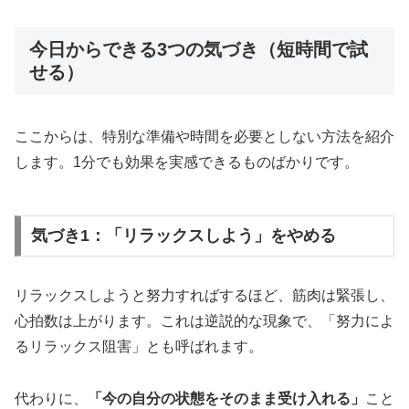
今日からできる3つの気づき（短時間で試
せる）
ここからは、特別な準備や時間を必要としない方法を紹介
します。1分でも効果を実感できるものばかりです。
気づき1：「リラックスしよう」をやめる
リラックスしようと努力すればするほど、筋肉は緊張し、
心拍数は上がります。これは逆説的な現象で、「努力によ
るリラックス阻害」とも呼ばれます。
代わりに、
「今の自分の状態をそのまま受け入れる」
こと