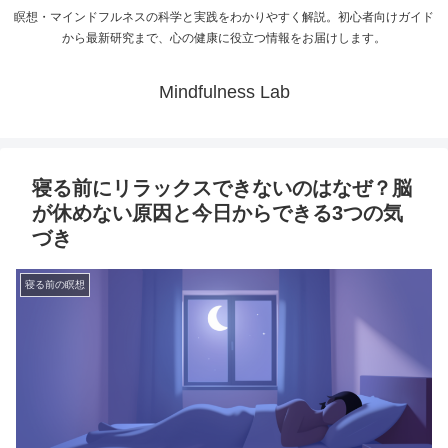
瞑想・マインドフルネスの科学と実践をわかりやすく解説。初心者向けガイド
から最新研究まで、心の健康に役立つ情報をお届けします。
Mindfulness Lab
寝る前にリラックスできないのはなぜ？脳
が休めない原因と今日からできる3つの気
づき
寝る前の瞑想