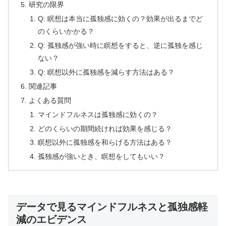
研究の限界
Q: 瞑想は本当に孤独感に効くの？効果が出るまでど
のくらいかかる？
Q: 孤独感が強い時に瞑想をすると、逆に孤独を感じ
ない？
Q: 瞑想以外に孤独感を減らす方法はある？
関連記事
よくある質問
マインドフルネスは孤独感に効くの？
どのくらいの期間続ければ効果を感じる？
瞑想以外に孤独感を和らげる方法はある？
孤独感が強いとき、瞑想をしてもいい？
データで見るマインドフルネスと孤独感軽
減のエビデンス