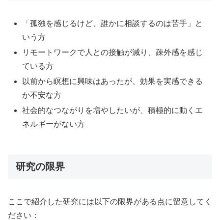
「孤独を感じるけど、誰かに相談するのは苦手」と
いう方
リモートワークで人との接触が減り、疎外感を感じ
ている方
以前から瞑想に興味はあったが、効果を実感できる
か不安な方
社会的なつながりを増やしたいが、積極的に動くエ
ネルギーがない方
研究の限界
ここで紹介した研究には以下の限界がある点に留意してく
ださい：