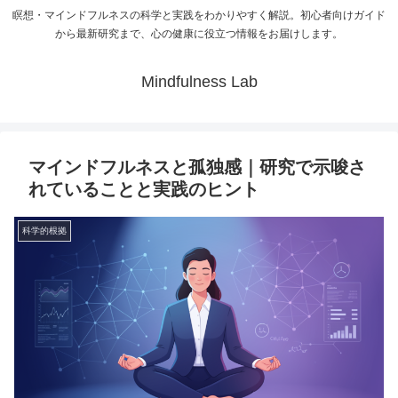
瞑想・マインドフルネスの科学と実践をわかりやすく解説。初心者向けガイド
から最新研究まで、心の健康に役立つ情報をお届けします。
Mindfulness Lab
マインドフルネスと孤独感｜研究で示唆さ
れていることと実践のヒント
科学的根拠