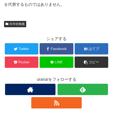
を代替するものではありません。
科学的根拠
シェアする
Twitter
Facebook
はてブ
Pocket
LINE
コピー
uranaiをフォローする