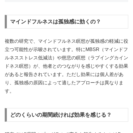
マインドフルネスは孤独感に効くの？
複数の研究で、マインドフルネス瞑想が孤独感の軽減に役
立つ可能性が示唆されています。特にMBSR（マインドフ
ルネスストレス低減法）や慈悲の瞑想（ラブイングカイン
ドネス瞑想）が、他者とのつながりを感じやすくする効果
があると報告されています。ただし効果には個人差があ
り、孤独感の原因によって適したアプローチは異なりま
す。
どのくらいの期間続ければ効果を感じる？