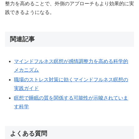
整力を高めることで、外側のアプローチもより効果的に実
践できるようになる。
関連記事
マインドフルネス瞑想が感情調整力を高める科学的
メカニズム
職場のストレス対策に効くマインドフルネス瞑想の
実践ガイド
瞑想で睡眠の質を関係する可能性が示唆されていま
す科学
よくある質問