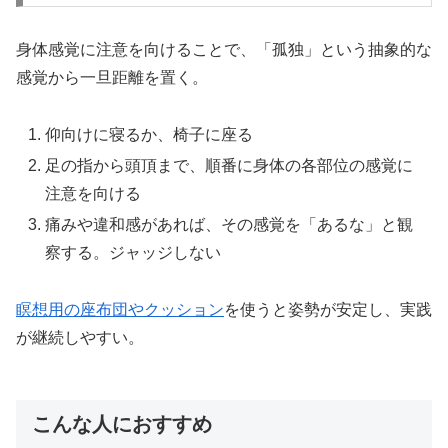
身体感覚に注意を向けることで、「孤独」という抽象的な
感覚から一旦距離を置く。
仰向けに寝るか、椅子に座る
足の指から頭頂まで、順番に身体の各部位の感覚に
注意を向ける
痛みや違和感があれば、その感覚を「あるな」と観
察する。ジャッジしない
瞑想用の座布団やクッション
を使うと姿勢が安定し、実践
が継続しやすい。
こんな人におすすめ