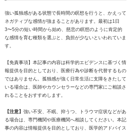
強い孤独感がある状態で長時間の瞑想を行うと、かえって
ネガティブな感情が強まることがあります。最初は1日
3〜5分の短い時間から始め、慈悲の瞑想のように肯定的
な感情を育む種類を選ぶと、負担が少ないといわれていま
す。
【免責事項】本記事の内容は科学的エビデンスに基づく情
報提供を目的としており、医療行為や診断を代替するもの
ではありません。孤独感が強く日常生活に支障をきたして
いる場合は、医師やカウンセラーなどの専門家にご相談さ
れることをおすすめします。
【注意】
強い不安、不眠、抑うつ、トラウマ症状などがあ
る場合は、専門機関や医療機関へ相談してください。本記
事の内容は情報提供を目的としており、医学的アドバイス