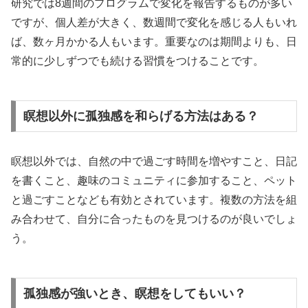
研究では8週間のプログラムで変化を報告するものが多い
ですが、個人差が大きく、数週間で変化を感じる人もいれ
ば、数ヶ月かかる人もいます。重要なのは期間よりも、日
常的に少しずつでも続ける習慣をつけることです。
瞑想以外に孤独感を和らげる方法はある？
瞑想以外では、自然の中で過ごす時間を増やすこと、日記
を書くこと、趣味のコミュニティに参加すること、ペット
と過ごすことなども有効とされています。複数の方法を組
み合わせて、自分に合ったものを見つけるのが良いでしょ
う。
孤独感が強いとき、瞑想をしてもいい？